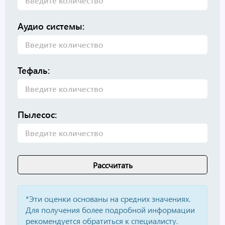
Аудио системы:
Тефаль:
Пылесос:
*Эти оценки основаны на средних значениях.
Для получения более подробной информации
рекомендуется обратиться к специалисту.