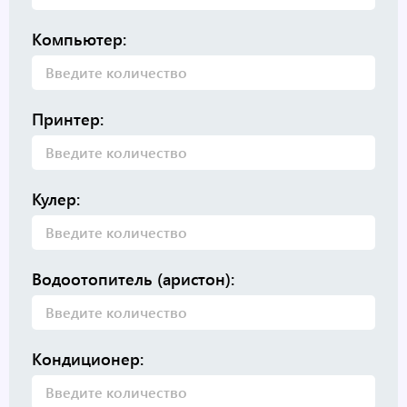
Компьютер:
Принтер:
Кулер:
Водоотопитель (аристон):
Кондиционер: