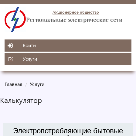
Акционерное общество
Региональные электрические сети
Войти
Услуги
Главная
Услуги
Калькулятор
Электропотребляющие бытовые