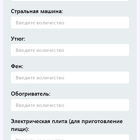
Стральная машина:
Утюг:
Фен:
Обогриватель:
Электрическая плита (для приготовление
пищи):