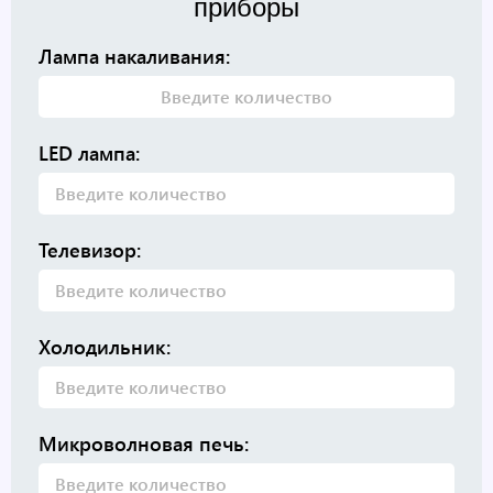
приборы
Лампа накаливания:
LED лампа:
Телевизор:
Холодильник:
Микроволновая печь: