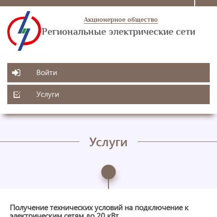
Акционерное общество
Региональные электрические сети
Войти
Услуги
Услуги
Получение технических условий на подключение к
электрическим сетям до 20 кВт