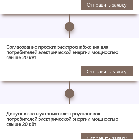
Отправить заявку
Согласование проекта электроснабжения для
потребителей электрической энергии мощностью
свыше 20 кВт
Отправить заявку
Допуск в эксплуатацию электроустановок
потребителей электрической энергии мощностью
свыше 20 кВт
Отправить заявку