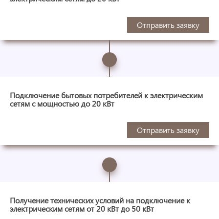
Отправить заявку
Подключение бытовых потребителей к электрическим
сетям с мощностью до 20 кВт
Отправить заявку
Получение технических условий на подключение к
электрическим сетям от 20 кВт до 50 кВт