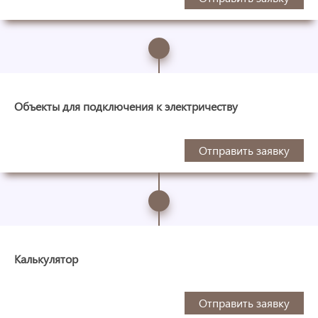
Объекты для подключения к электричеству
Отправить заявку
Калькулятор
Отправить заявку