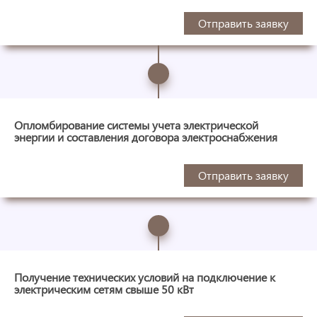
Отправить заявку
Опломбирование системы учета электрической
энергии и составления договора электроснабжения
Отправить заявку
Получение технических условий на подключение к
электрическим сетям свыше 50 кВт