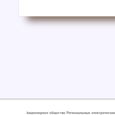
Обратная связь
Акционерное общество Региональные электрические