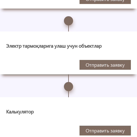
Электр тармоқларига улаш учун объектлар
Отправить заявку
Калькулятор
Отправить заявку